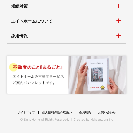
相続対策
エイトホームについて
採用情報
サイトマップ
個人情報保護の取扱い
会員規約
お問い合わせ
© Eight Home All Rights Reserved. ｜ Created by
Hakase.com inc