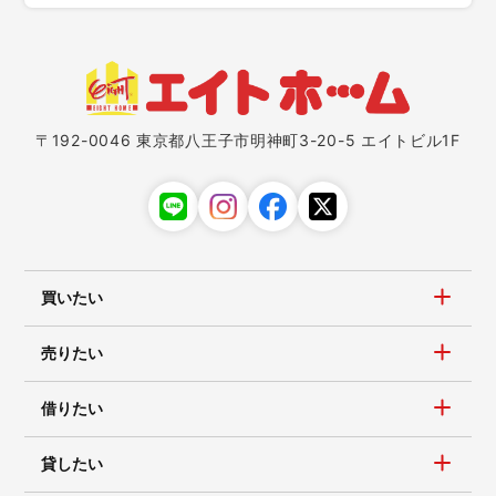
〒192-0046 東京都八王子市明神町3-20-5 エイトビル1F
買いたい
売りたい
借りたい
貸したい