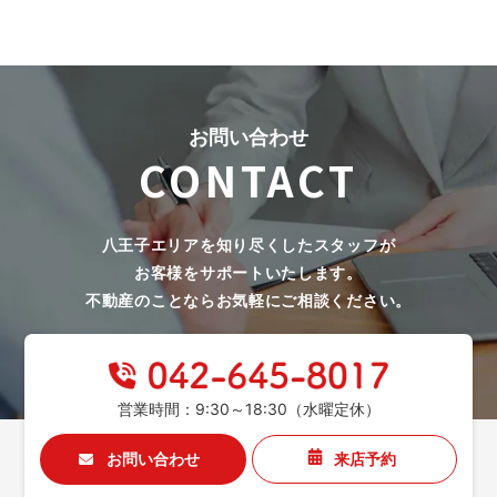
お問い合わせ
CONTACT
八王子エリアを知り尽くしたスタッフが
お客様をサポートいたします。
不動産のことならお気軽にご相談ください。
営業時間：9:30～18:30（水曜定休）
お問い合わせ
来店予約