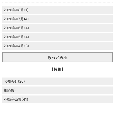
2026年08月(1)
2026年07月(4)
2026年06月(4)
2026年05月(4)
2026年04月(3)
もっとみる
【特集】
お知らせ(26)
相続(8)
不動産売買(41)