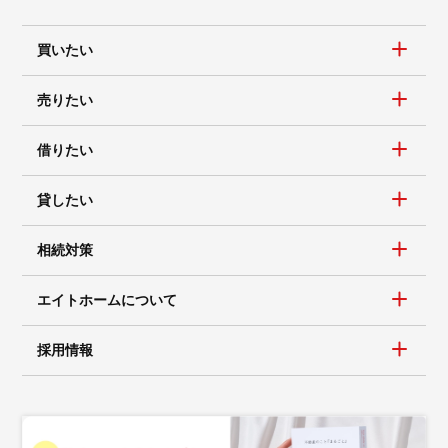
買いたい
売りたい
借りたい
貸したい
相続対策
エイトホームについて
採用情報