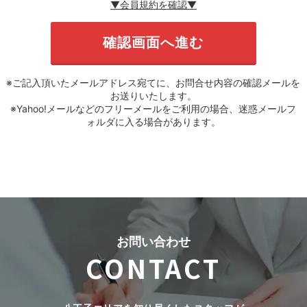
▼会員規約を確認▼
※ご記入頂いたメールアドレス宛てに、お問合せ内容の確認メールを
お送りいたします。
※Yahoo!メールなどのフリーメールをご利用の場合、迷惑メールフ
ォルダに入る場合があります。
お問い合わせ
CONTACT