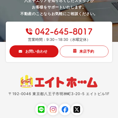
八王子エリアを知り尽くしたスタッフが
お客様をサポートいたします。
不動産のことならお気軽にご相談ください。
営業時間：9:30～18:30（水曜定休）
お問い合わせ
来店予約
〒192-0046 東京都八王子市明神町3-20-5 エイトビル1F