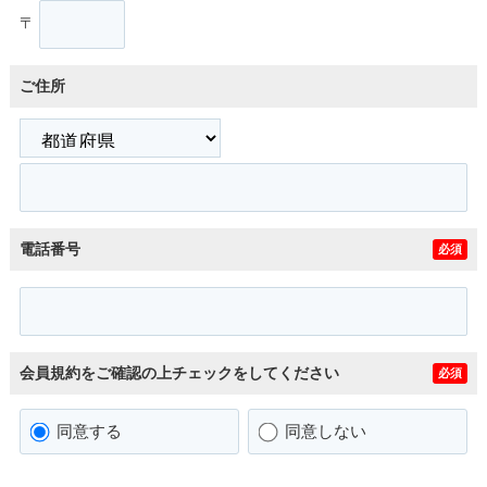
〒
ご住所
電話番号
必須
会員規約をご確認の上チェックをしてください
必須
同意する
同意しない