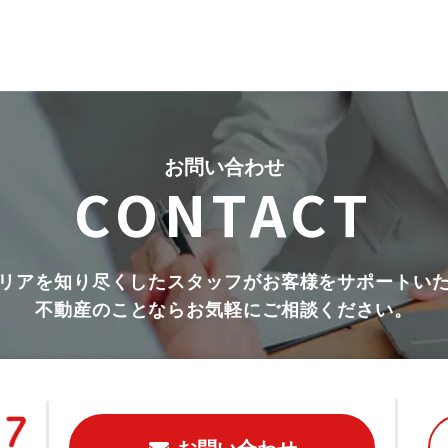
お問い合わせ
CONTACT
リアを知り尽くしたスタッフがお客様をサポートい
不動産のことならお気軽にご相談ください。