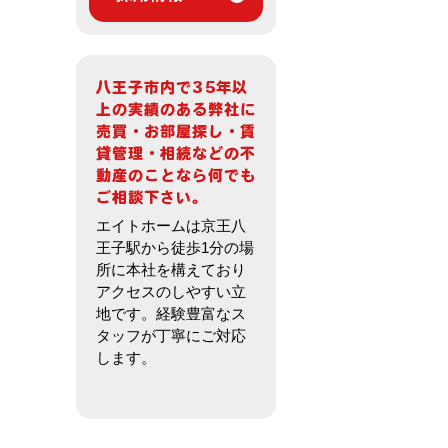
エイトホームは京王八
王子駅から徒歩1分の場
所に本社を構えており
アクセスのしやすい立
地です。経験豊富なス
タッフが丁寧にご対応
します。