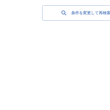
条件を変更して再検