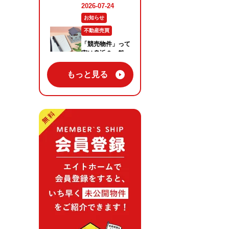
もっと見る