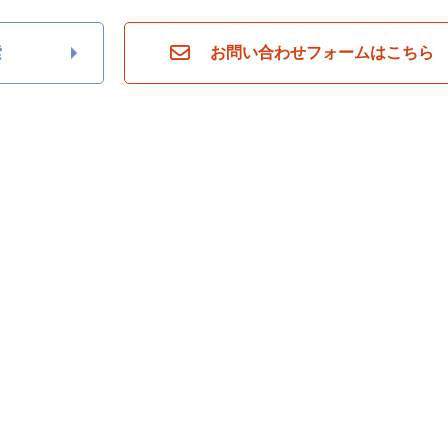
索
お問い合わせフォームはこちら