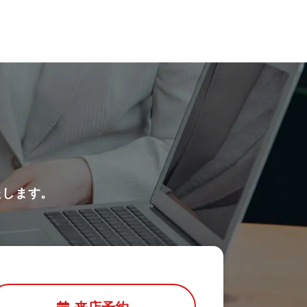
たします。