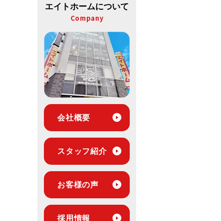
エイトホームについて
Company
会社概要
スタッフ紹介
お客様の声
採用情報