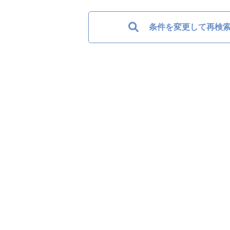
条件を変更して再検