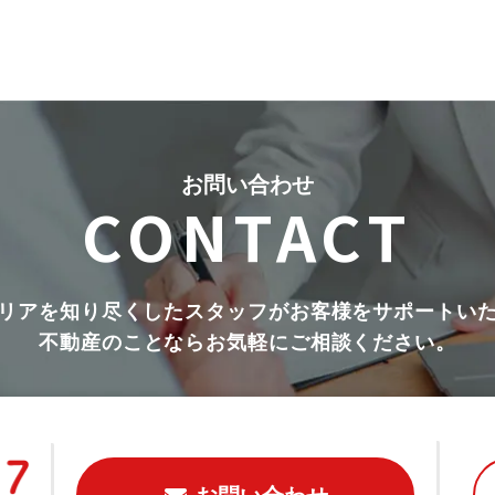
お問い合わせ
CONTACT
リアを知り尽くしたスタッフがお客様をサポートい
不動産のことならお気軽にご相談ください。