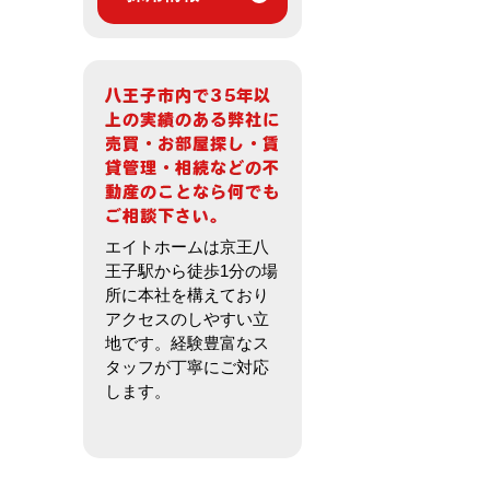
エイトホームは京王八
王子駅から徒歩1分の場
所に本社を構えており
アクセスのしやすい立
地です。経験豊富なス
タッフが丁寧にご対応
します。