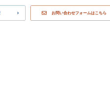
索
お問い合わせフォームはこちら