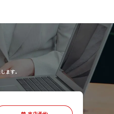
たします。