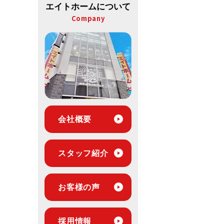
エイトホームについて
Company
会社概要
スタッフ紹介
お客様の声
採用情報