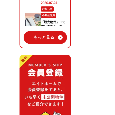
もっと見る