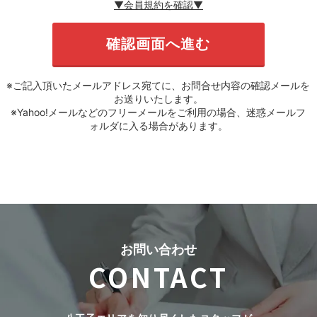
▼会員規約を確認▼
※ご記入頂いたメールアドレス宛てに、お問合せ内容の確認メールを
お送りいたします。
※Yahoo!メールなどのフリーメールをご利用の場合、迷惑メールフ
ォルダに入る場合があります。
お問い合わせ
CONTACT