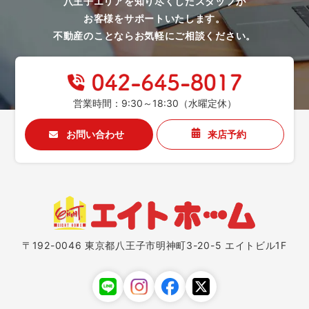
八王子エリアを知り尽くしたスタッフが
お客様をサポートいたします。
不動産のことならお気軽にご相談ください。
営業時間：9:30～18:30（水曜定休）
お問い合わせ
来店予約
〒192-0046 東京都八王子市明神町3-20-5 エイトビル1F