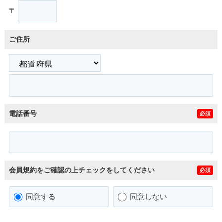
〒
ご住所
電話番号
必須
会員規約をご確認の上チェックをしてください
必須
同意する
同意しない