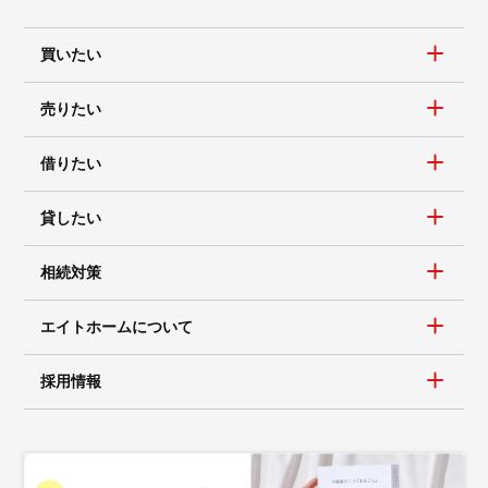
買いたい
売りたい
借りたい
貸したい
相続対策
エイトホームについて
採用情報