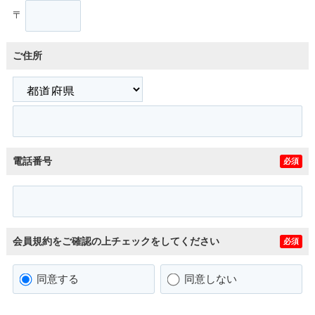
〒
ご住所
電話番号
必須
会員規約をご確認の上チェックをしてください
必須
同意する
同意しない