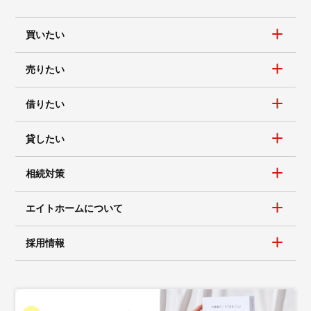
買いたい
売りたい
借りたい
貸したい
相続対策
エイトホームについて
採用情報