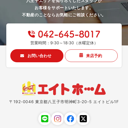
八王子エリアを知り尽くしたスタッフが
お客様をサポートいたします。
不動産のことならお気軽にご相談ください。
営業時間：9:30～18:30（水曜定休）
お問い合わせ
来店予約
〒192-0046 東京都八王子市明神町3-20-5 エイトビル1F