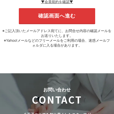
▼会員規約を確認▼
※ご記入頂いたメールアドレス宛てに、お問合せ内容の確認メールを
お送りいたします。
※Yahoo!メールなどのフリーメールをご利用の場合、迷惑メールフ
ォルダに入る場合があります。
お問い合わせ
CONTACT