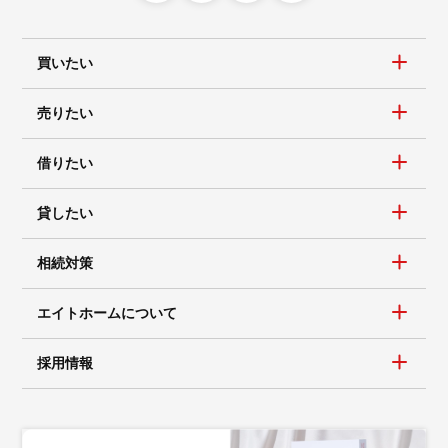
買いたい
売りたい
借りたい
貸したい
相続対策
エイトホームについて
採用情報