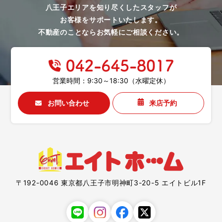
八王子エリアを知り尽くしたスタッフが
お客様をサポートいたします。
不動産のことならお気軽にご相談ください。
営業時間：9:30～18:30（水曜定休）
お問い合わせ
来店予約
〒192-0046 東京都八王子市明神町3-20-5 エイトビル1F