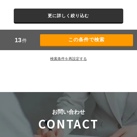
更に詳しく絞り込む
13
件
検索条件を再設定する
お問い合わせ
CONTACT