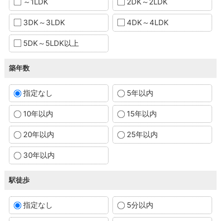
～1LDK
2DK～2LDK
3DK～3LDK
4DK～4LDK
5DK～5LDK以上
築年数
指定なし
5年以内
10年以内
15年以内
20年以内
25年以内
30年以内
駅徒歩
指定なし
5分以内