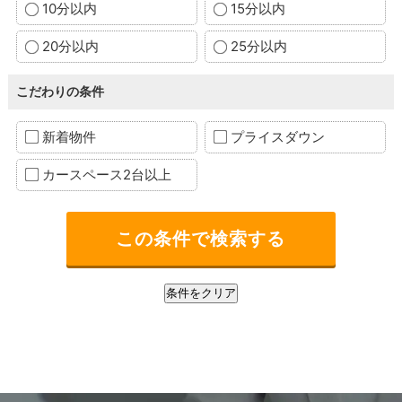
10分以内
15分以内
20分以内
25分以内
こだわりの条件
新着物件
プライスダウン
カースペース2台以上