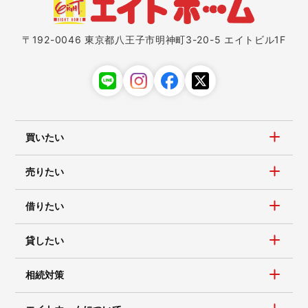
〒192-0046 東京都八王子市明神町3-20-5 エイトビル1F
買いたい
売りたい
借りたい
貸したい
相続対策