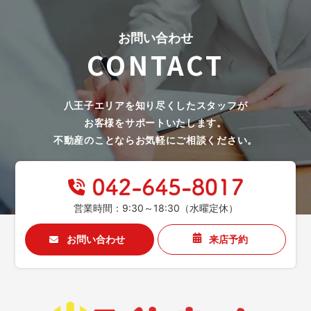
お問い合わせ
CONTACT
八王子エリアを知り尽くしたスタッフが
お客様をサポートいたします。
不動産のことならお気軽にご相談ください。
営業時間：9:30～18:30（水曜定休）
お問い合わせ
来店予約