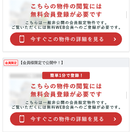
【会員様限定で公開中！】
会員限定