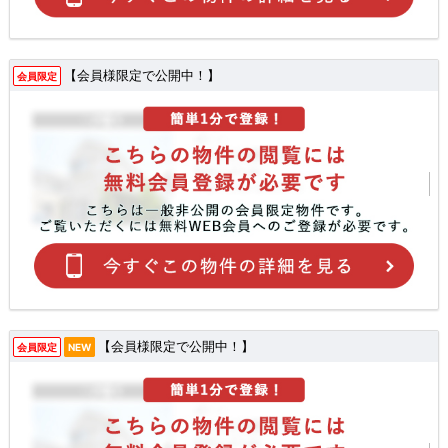
【会員様限定で公開中！】
会員限定
【会員様限定で公開中！】
会員限定
NEW