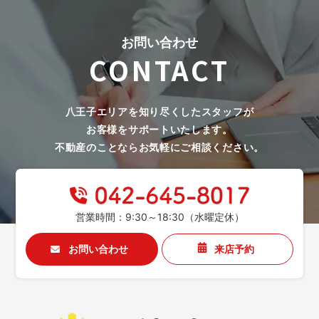
お問い合わせ
CONTACT
八王子エリアを知り尽くしたスタッフが
お客様をサポートいたします。
不動産のことならお気軽にご相談ください。
営業時間：9:30～18:30（水曜定休）
お問い合わせ
来店予約