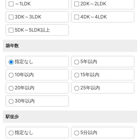
～1LDK
2DK～2LDK
3DK～3LDK
4DK～4LDK
5DK～5LDK以上
築年数
指定なし
5年以内
10年以内
15年以内
20年以内
25年以内
30年以内
駅徒歩
指定なし
5分以内