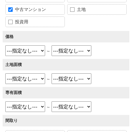
中古マンション
土地
投資用
価格
～
土地面積
～
専有面積
～
間取り