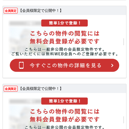
【会員様限定で公開中！】
会員限定
【会員様限定で公開中！】
会員限定