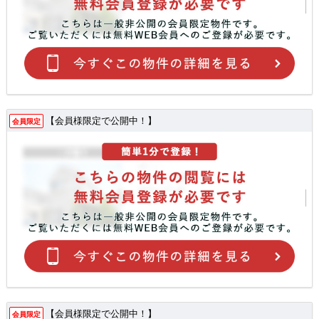
【会員様限定で公開中！】
会員限定
【会員様限定で公開中！】
会員限定