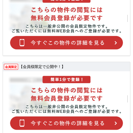
【会員様限定で公開中！】
会員限定