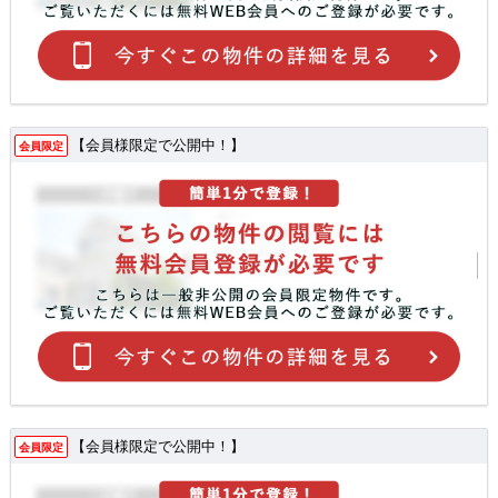
【会員様限定で公開中！】
会員限定
【会員様限定で公開中！】
会員限定