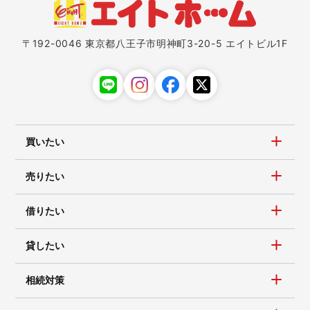
〒192-0046 東京都八王子市明神町3-20-5 エイトビル1F
買いたい
売りたい
借りたい
貸したい
相続対策