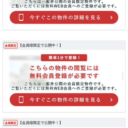
【会員様限定で公開中！】
会員限定
【会員様限定で公開中！】
会員限定