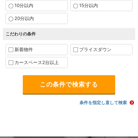
10分以内
15分以内
20分以内
こだわりの条件
新着物件
プライスダウン
カースペース2台以上
条件を指定し直して検索