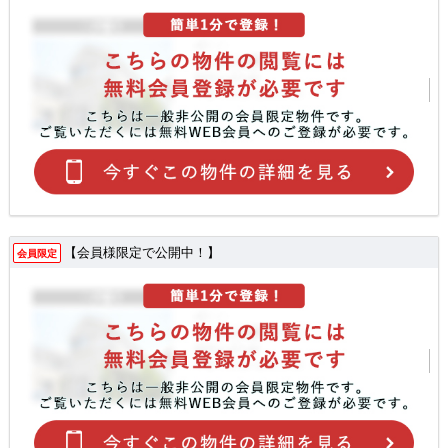
【会員様限定で公開中！】
会員限定