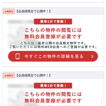
【会員様限定で公開中！】
会員限定
【会員様限定で公開中！】
会員限定