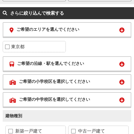
さらに絞り込んで検索する
ご希望のエリアを選んでください
東京都
ご希望の沿線・駅を選んでください
ご希望の小学校区を選択してください
ご希望の中学校区を選択してください
建物種別
新築一戸建て
中古一戸建て