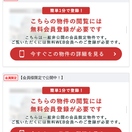
【会員様限定で公開中！】
会員限定