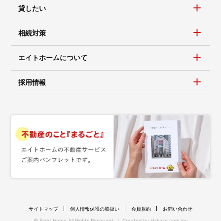
貸したい
相続対策
エイトホームについて
採用情報
サイトマップ
個人情報保護の取扱い
会員規約
お問い合わせ
© Eight Home All Rights Reserved. ｜ Created by
Hakase.com inc