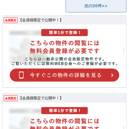
次の20件>>
【会員様限定で公開中！】
会員限定
【会員様限定で公開中！】
会員限定