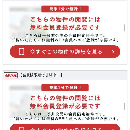
【会員様限定で公開中！】
会員限定