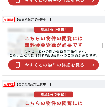
【会員様限定で公開中！】
会員限定
【会員様限定で公開中！】
会員限定