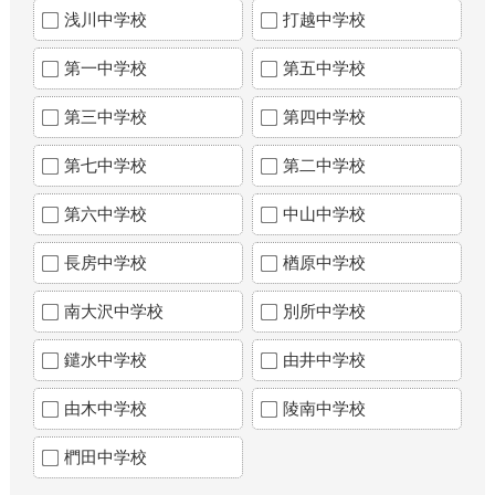
浅川中学校
打越中学校
第一中学校
第五中学校
第三中学校
第四中学校
第七中学校
第二中学校
第六中学校
中山中学校
長房中学校
楢原中学校
南大沢中学校
別所中学校
鑓水中学校
由井中学校
由木中学校
陵南中学校
椚田中学校