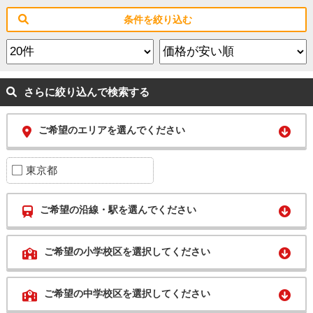
条件を絞り込む
さらに絞り込んで検索する
ご希望のエリアを選んでください
東京都
ご希望の沿線・駅を選んでください
ご希望の小学校区を選択してください
ご希望の中学校区を選択してください