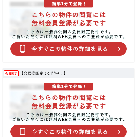
【会員様限定で公開中！】
会員限定