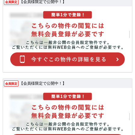
【会員様限定で公開中！】
会員限定
【会員様限定で公開中！】
会員限定