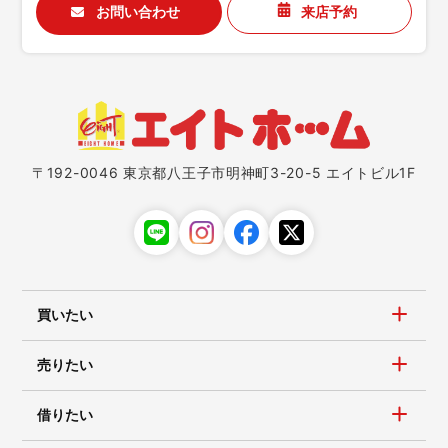
お問い合わせ
来店予約
〒192-0046 東京都八王子市明神町3-20-5 エイトビル1F
買いたい
売りたい
借りたい