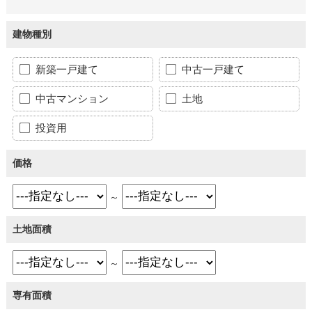
建物種別
新築一戸建て
中古一戸建て
中古マンション
土地
投資用
価格
～
土地面積
～
専有面積