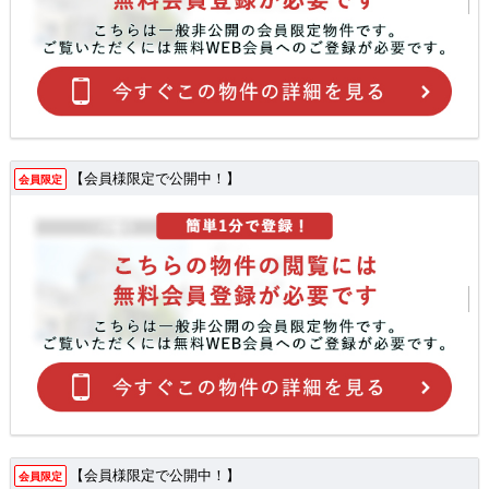
【会員様限定で公開中！】
会員限定
【会員様限定で公開中！】
会員限定