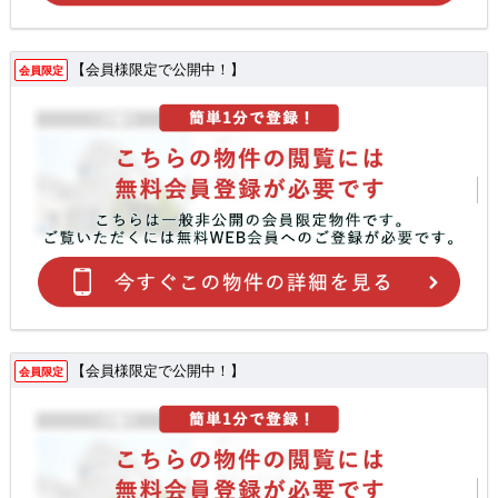
【会員様限定で公開中！】
会員限定
【会員様限定で公開中！】
会員限定