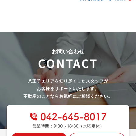
お問い合わせ
CONTACT
八王子エリアを知り尽くしたスタッフが
お客様をサポートいたします。
不動産のことならお気軽にご相談ください。
営業時間：9:30～18:30（水曜定休）