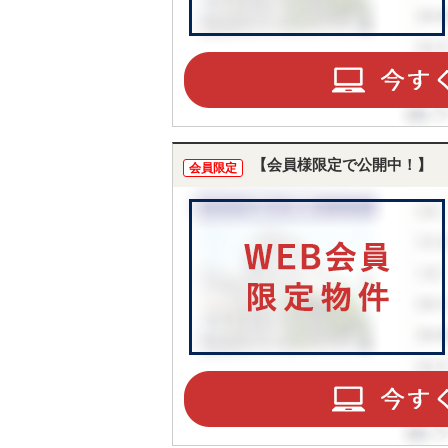
【会員様限定で公開中！】
会員限定