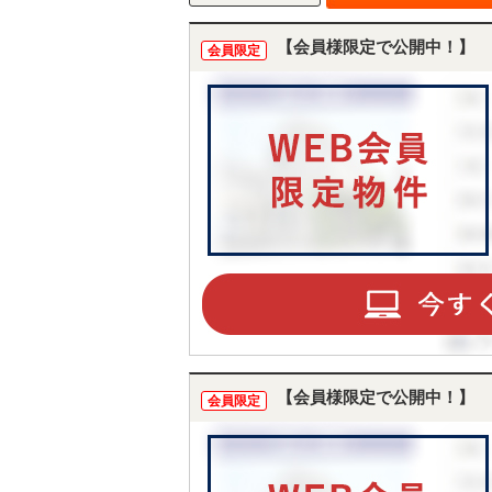
【会員様限定で公開中！】
会員限定
【会員様限定で公開中！】
会員限定