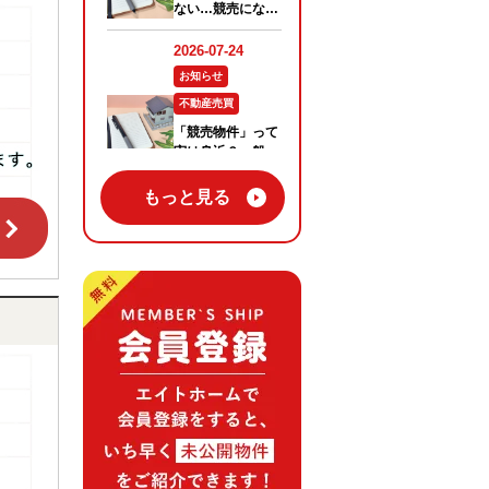
もっと見る