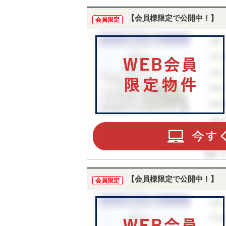
【会員様限定で公開中！】
会員限定
【会員様限定で公開中！】
会員限定