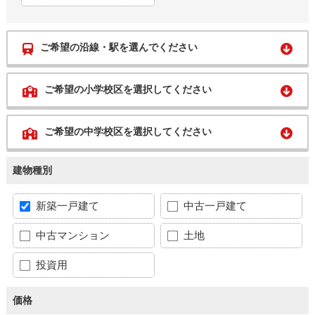
ご希望の沿線・駅を選んでください
ご希望の小学校区を選択してください
ご希望の中学校区を選択してください
建物種別
新築一戸建て
中古一戸建て
中古マンション
土地
投資用
価格