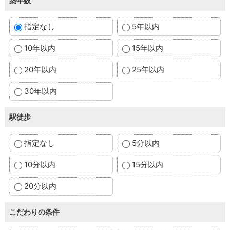
築年数
指定なし
5年以内
10年以内
15年以内
20年以内
25年以内
30年以内
駅徒歩
指定なし
5分以内
10分以内
15分以内
20分以内
こだわりの条件