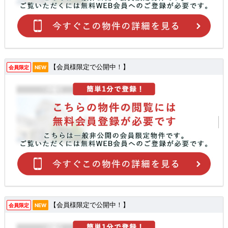
【会員様限定で公開中！】
会員限定
NEW
【会員様限定で公開中！】
会員限定
NEW