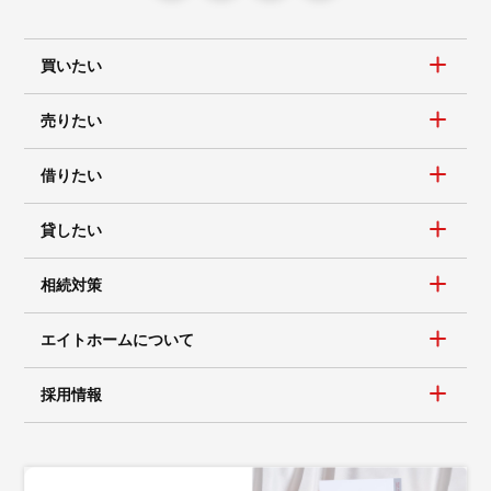
買いたい
売りたい
借りたい
貸したい
相続対策
エイトホームについて
採用情報