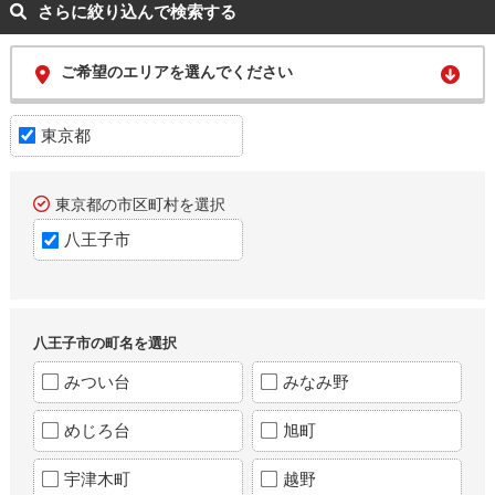
さらに絞り込んで検索する
ご希望のエリアを選んでください
東京都
東京都の市区町村を選択
八王子市
八王子市の町名を選択
みつい台
みなみ野
めじろ台
旭町
宇津木町
越野