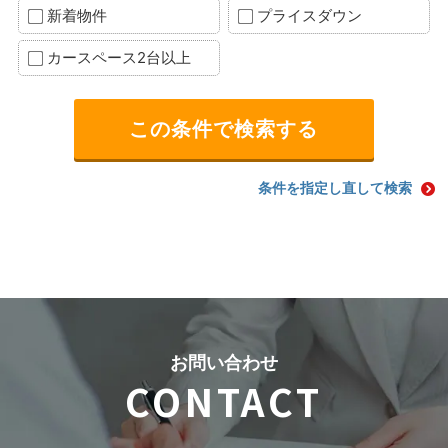
新着物件
プライスダウン
カースペース2台以上
条件を指定し直して検索
お問い合わせ
CONTACT