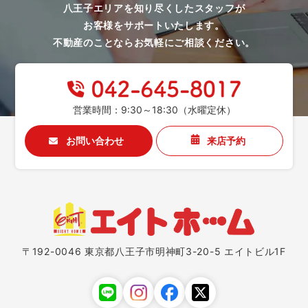
八王子エリアを知り尽くしたスタッフが
お客様をサポートいたします。
不動産のことならお気軽にご相談ください。
営業時間：9:30～18:30（水曜定休）
お問い合わせ
来店予約
〒192-0046 東京都八王子市明神町3-20-5 エイトビル1F