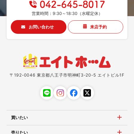
営業時間：9:30～18:30（水曜定休）
お問い合わせ
来店予約
〒192-0046 東京都八王子市明神町3-20-5 エイトビル1F
買いたい
売りたい