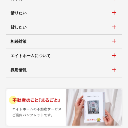
借りたい
貸したい
相続対策
エイトホームについて
採用情報