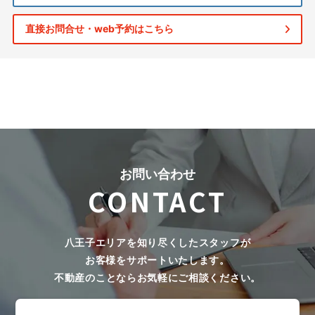
直接お問合せ・web予約はこちら
お問い合わせ
CONTACT
八王子エリアを知り尽くしたスタッフが
お客様をサポートいたします。
不動産のことならお気軽にご相談ください。