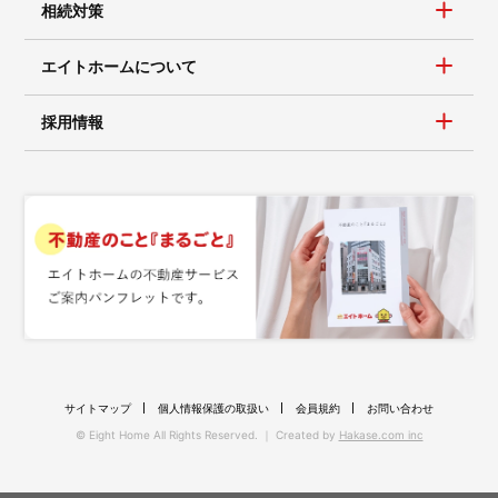
相続対策
エイトホームについて
採用情報
サイトマップ
個人情報保護の取扱い
会員規約
お問い合わせ
© Eight Home All Rights Reserved. ｜ Created by
Hakase.com inc