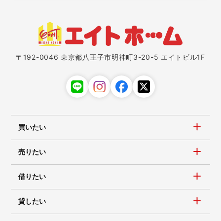
〒192-0046 東京都八王子市明神町3-20-5 エイトビル1F
買いたい
売りたい
借りたい
貸したい