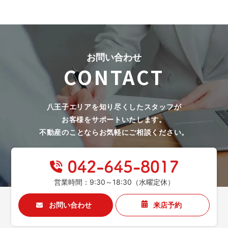
お問い合わせ
CONTACT
八王子エリアを知り尽くしたスタッフが
お客様をサポートいたします。
不動産のことならお気軽にご相談ください。
営業時間：9:30～18:30（水曜定休）
お問い合わせ
来店予約