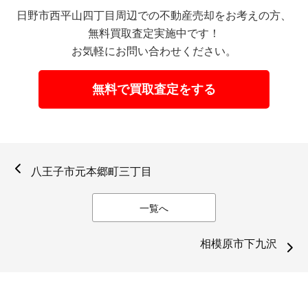
日野市西平山四丁目周辺での不動産売却をお考えの方、
無料買取査定実施中です！
お気軽にお問い合わせください。
無料で買取査定をする
八王子市元本郷町三丁目
一覧へ
相模原市下九沢