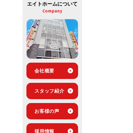
エイトホームについて
Company
会社概要
スタッフ紹介
お客様の声
採用情報