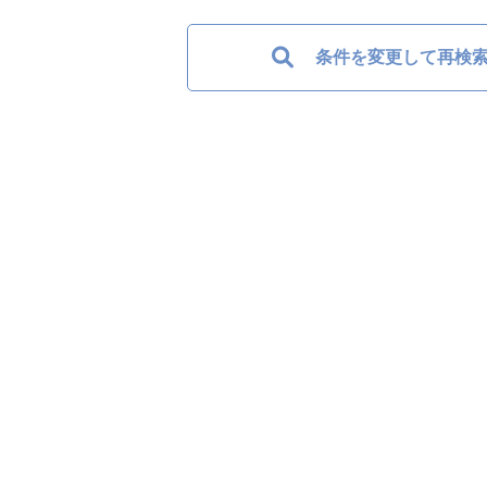
条件を変更して再検