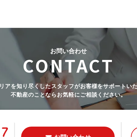
お問い合わせ
CONTACT
リアを知り尽くしたスタッフがお客様をサポートい
不動産のことならお気軽にご相談ください。