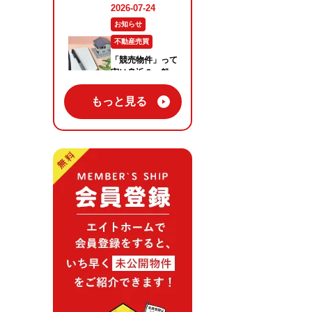
もっと見る