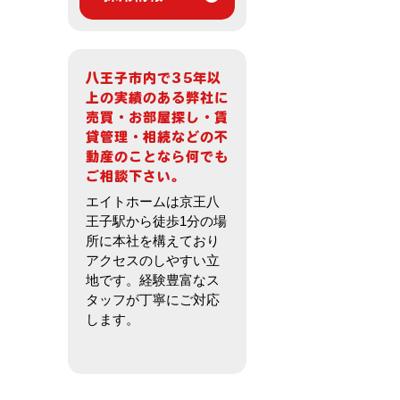
エイトホームは京王八
王子駅から徒歩1分の場
所に本社を構えており
アクセスのしやすい立
地です。経験豊富なス
タッフが丁寧にご対応
します。