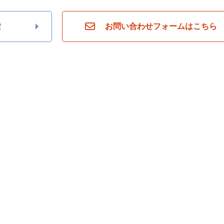
索
お問い合わせフォームはこちら