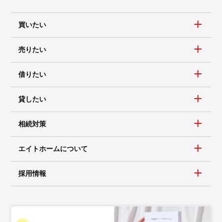
買いたい
売りたい
借りたい
貸したい
相続対策
エイトホームについて
採用情報