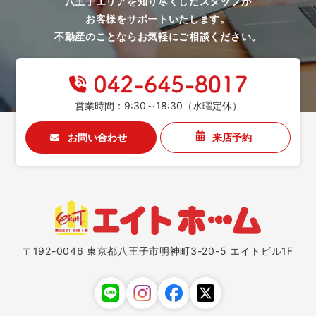
八王子エリアを知り尽くしたスタッフが
お客様をサポートいたします。
不動産のことならお気軽にご相談ください。
営業時間：9:30～18:30（水曜定休）
お問い合わせ
来店予約
〒192-0046 東京都八王子市明神町3-20-5 エイトビル1F