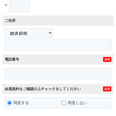
〒
ご住所
電話番号
必須
会員規約をご確認の上チェックをしてください
必須
同意する
同意しない