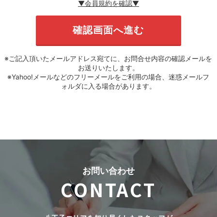
▼会員規約を確認▼
※ご記入頂いたメールアドレス宛てに、お問合せ内容の確認メールを
お送りいたします。
※Yahoo!メールなどのフリーメールをご利用の場合、迷惑メールフ
ォルダに入る場合があります。
お問い合わせ
CONTACT