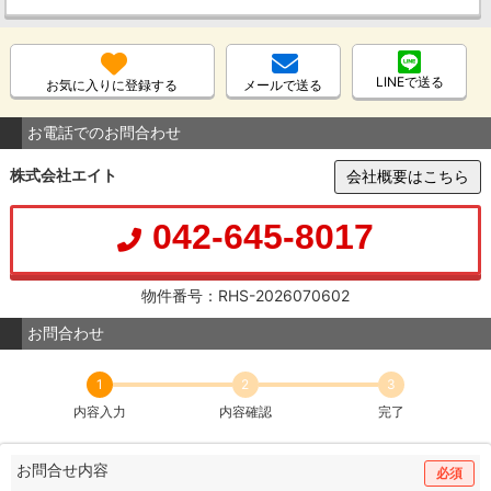
LINEで送る
お気に入りに登録する
メールで送る
お電話でのお問合わせ
株式会社エイト
会社概要はこちら
042-645-8017
物件番号：RHS-2026070602
お問合わせ
1
2
3
内容入力
内容確認
完了
お問合せ内容
必須