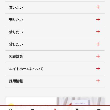
買いたい
売りたい
借りたい
貸したい
相続対策
エイトホームについて
採用情報