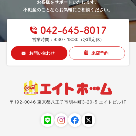
お客様をサポートいたします。
不動産のことならお気軽にご相談ください。
営業時間：9:30～18:30（水曜定休）
お問い合わせ
来店予約
〒192-0046 東京都八王子市明神町3-20-5 エイトビル1F