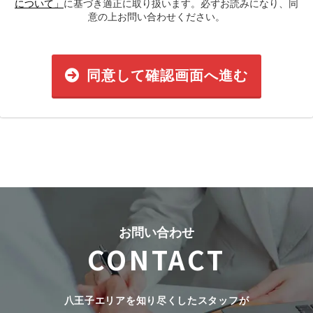
について」
に基づき適正に取り扱います。必ずお読みになり、同
意の上お問い合わせください。
同意して確認画面へ進む
お問い合わせ
CONTACT
八王子エリアを知り尽くしたスタッフが