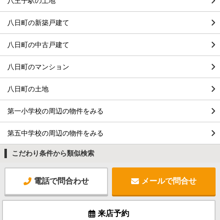
八王子駅の土地
八日町の新築戸建て
八日町の中古戸建て
八日町のマンション
八日町の土地
第一小学校の周辺の物件をみる
第五中学校の周辺の物件をみる
こだわり条件から類似検索
電話で問合わせ
メールで問合せ
来店予約