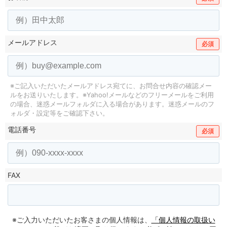
メールアドレス
必須
※ご記入いただいたメールアドレス宛てに、お問合せ内容の確認メー
ルをお送りいたします。
※Yahoo!メールなどのフリーメールをご利用
の場合、迷惑メールフォルダに入る場合があります。
迷惑メールのフ
ォルダ・設定等をご確認下さい。
電話番号
必須
FAX
※ご入力いただいたお客さまの個人情報は、
「個人情報の取扱い