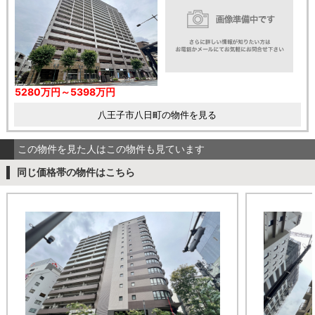
5280万円～5398万円
八王子市八日町の物件を見る
この物件を見た人はこの物件も見ています
同じ価格帯の物件はこちら