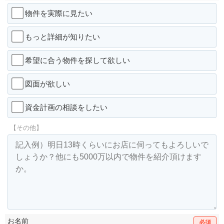
物件を実際に見たい
もっと詳細が知りたい
希望に合う物件を探して欲しい
図面が欲しい
資金計画の相談をしたい
【その他】
お名前
必須