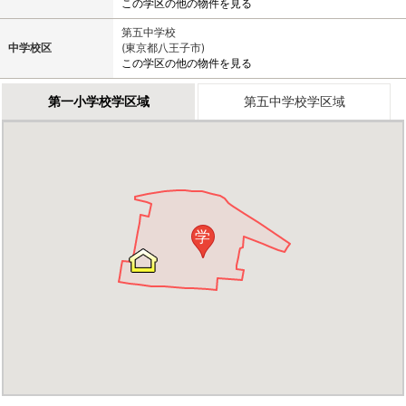
この学区の他の物件を見る
第五中学校
中学校区
(東京都八王子市)
この学区の他の物件を見る
第一小学校学区域
第五中学校学区域
学