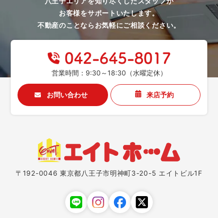
八王子エリアを知り尽くしたスタッフが
お客様をサポートいたします。
不動産のことならお気軽にご相談ください。
営業時間：9:30～18:30（水曜定休）
お問い合わせ
来店予約
〒192-0046 東京都八王子市明神町3-20-5 エイトビル1F