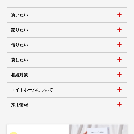
買いたい
売りたい
借りたい
貸したい
相続対策
エイトホームについて
採用情報