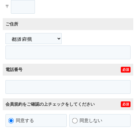
〒
ご住所
電話番号
必須
会員規約をご確認の上チェックをしてください
必須
同意する
同意しない