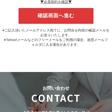
▼会員規約を確認▼
※ご記入頂いたメールアドレス宛てに、お問合せ内容の確認メールを
お送りいたします。
※Yahoo!メールなどのフリーメールをご利用の場合、迷惑メールフ
ォルダに入る場合があります。
お問い合わせ
CONTACT