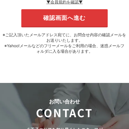
▼会員規約を確認▼
※ご記入頂いたメールアドレス宛てに、お問合せ内容の確認メールを
お送りいたします。
※Yahoo!メールなどのフリーメールをご利用の場合、迷惑メールフ
ォルダに入る場合があります。
お問い合わせ
CONTACT