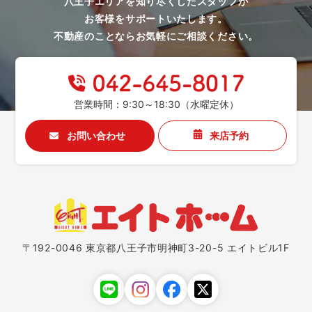
八王子エリアを知り尽くしたスタッフが
お客様をサポートいたします。
不動産のことならお気軽にご相談ください。
営業時間：9:30～18:30（水曜定休）
お問い合わせ
来店予約
〒192-0046 東京都八王子市明神町3-20-5 エイトビル1F