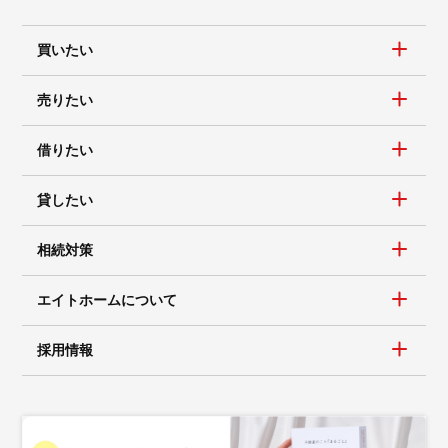
買いたい
売りたい
借りたい
貸したい
相続対策
エイトホームについて
採用情報