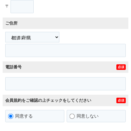
〒
ご住所
電話番号
必須
会員規約をご確認の上チェックをしてください
必須
同意する
同意しない