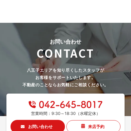
お問い合わせ
CONTACT
八王子エリアを知り尽くしたスタッフが
お客様をサポートいたします。
不動産のことならお気軽にご相談ください。
営業時間：9:30～18:30（水曜定休）
お問い合わせ
来店予約