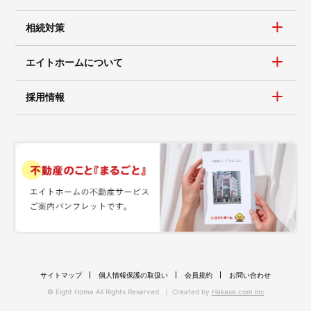
相続対策
エイトホームについて
採用情報
サイトマップ
個人情報保護の取扱い
会員規約
お問い合わせ
© Eight Home All Rights Reserved. ｜ Created by
Hakase.com inc