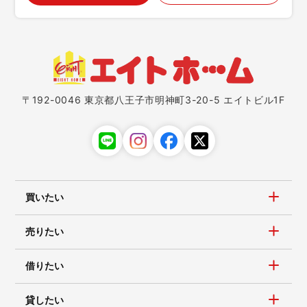
〒192-0046 東京都八王子市明神町3-20-5 エイトビル1F
買いたい
売りたい
借りたい
貸したい