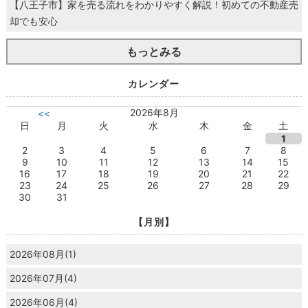
【八王子市】家を売る流れをわかりやすく解説！初めての不動産売
却でも安心
もっとみる
カレンダー
2026年8月
<<
日
月
火
水
木
金
土
1
2
3
4
5
6
7
8
9
10
11
12
13
14
15
16
17
18
19
20
21
22
23
24
25
26
27
28
29
30
31
【月別】
2026年08月(1)
2026年07月(4)
2026年06月(4)