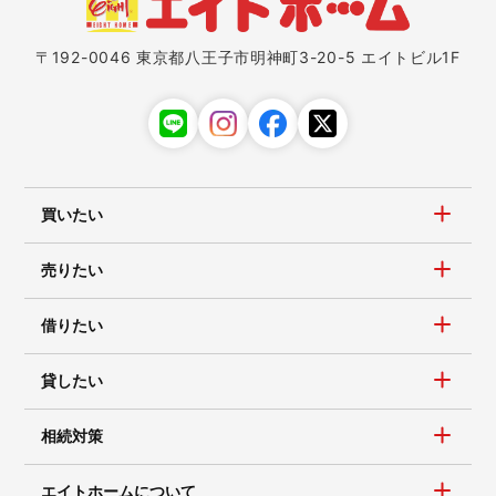
〒192-0046 東京都八王子市明神町3-20-5 エイトビル1F
買いたい
売りたい
借りたい
貸したい
相続対策
エイトホームについて