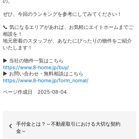
の。
ぜひ、今回のランキングを参考にしてみてください！
📞 気になるエリアがあれば、お気軽にエイトホームまでご
相談を！
地元密着のスタッフが、あなたにぴったりの物件をご紹介
いたします！
▶️ 当社の物件一覧はこちら
https://www.8-home.jp/buy/
▶️ お問い合わせ・無料相談はこちら
https://www.8-home.jp/form_nomal/
ページ作成日 2025-08-04
手付金とは？～不動産取引における大切な契約
金～