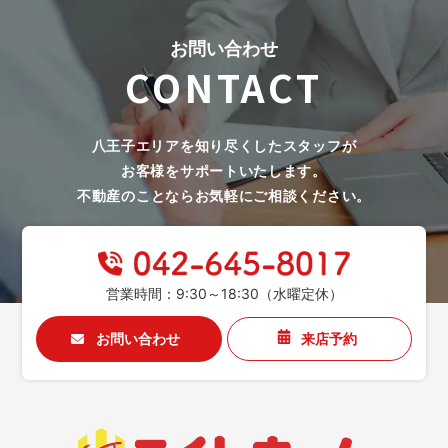
お問い合わせ
CONTACT
八王子エリアを知り尽くしたスタッフが
お客様をサポートいたします。
不動産のことならお気軽にご相談ください。
営業時間：9:30～18:30（水曜定休）
お問い合わせ
来店予約