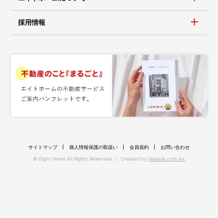
採用情報
サイトマップ
個人情報保護の取扱い
会員規約
お問い合わせ
© Eight Home All Rights Reserved. ｜ Created by
Hakase.com inc