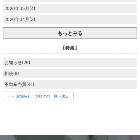
2026年05月(4)
2026年04月(3)
もっとみる
【特集】
お知らせ(26)
相続(8)
不動産売買(41)
＜＜ お知らせ・ブログの一覧へ戻る