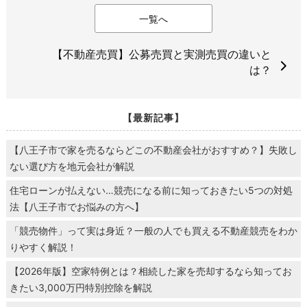
一覧へ
【不動産売買】公募売買と実測売買の違いと
は？
【最新記事】
【八王子市で家を売るならどこの不動産会社がおすすめ？】失敗し
ない選び方を地元会社が解説
住宅ローンが払えない…競売になる前に知っておきたい5つの対処
法【八王子市でお悩みの方へ】
「競売物件」って実は身近？一般の人でも買える不動産競売をわか
りやすく解説！
【2026年版】空家特例とは？相続した家を売却するなら知ってお
きたい3,000万円特別控除を解説