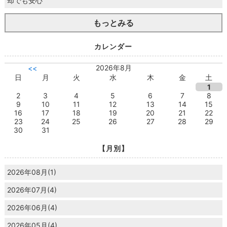
却でも安心
もっとみる
カレンダー
2026年8月
<<
日
月
火
水
木
金
土
1
2
3
4
5
6
7
8
9
10
11
12
13
14
15
16
17
18
19
20
21
22
23
24
25
26
27
28
29
30
31
【月別】
2026年08月(1)
2026年07月(4)
2026年06月(4)
2026年05月(4)