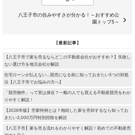
八王子市の住みやすさが分かる！～おすすめ公
園トップ5～
【最新記事】
【八王子市で家を売るならどこの不動産会社がおすすめ？】失敗し
ない選び方を地元会社が解説
住宅ローンが払えない…競売になる前に知っておきたい5つの対処
法【八王子市でお悩みの方へ】
「競売物件」って実は身近？一般の人でも買える不動産競売をわか
りやすく解説！
【2026年版】空家特例とは？相続した家を売却するなら知ってお
きたい3,000万円特別控除を解説
【八王子市】家を売る流れをわかりやすく解説！初めての不動産売