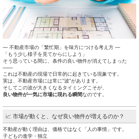
― 不動産市場の「繁忙期」を味方につける考え方 ―
「もう少し様子を見てからにしよう」
そう思っている間に、条件の良い物件が消えてしまった
――
これは不動産の現場で日常的に起きている現象です。
実は、不動産市場には常に“波”があります。
そしてこの波が大きくなるタイミングこそが、
良い物件が一気に市場に現れる瞬間
なのです。
📈 市場が動くと、なぜ良い物件が増えるのか？
不動産が動く理由は、価格ではなく「人の事情」です。
子どもの進学・独立