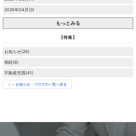
2026年04月(3)
もっとみる
【特集】
お知らせ(26)
相続(8)
不動産売買(41)
＜＜ お知らせ・ブログの一覧へ戻る