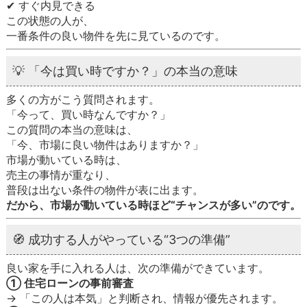
✔ すぐ内見できる
この状態の人が、
一番条件の良い物件を先に見ているのです。
💡 「今は買い時ですか？」の本当の意味
多くの方がこう質問されます。
「今って、買い時なんですか？」
この質問の本当の意味は、
「今、市場に良い物件はありますか？」
市場が動いている時は、
売主の事情が重なり、
普段は出ない条件の物件が表に出ます。
だから、市場が動いている時ほど“チャンスが多い”のです。
🧭 成功する人がやっている“3つの準備”
良い家を手に入れる人は、次の準備ができています。
① 住宅ローンの事前審査
→ 「この人は本気」と判断され、情報が優先されます。