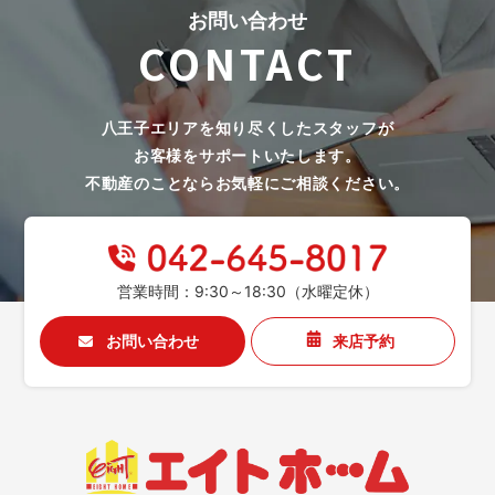
お問い合わせ
CONTACT
八王子エリアを知り尽くしたスタッフが
お客様をサポートいたします。
不動産のことならお気軽にご相談ください。
営業時間：9:30～18:30（水曜定休）
お問い合わせ
来店予約