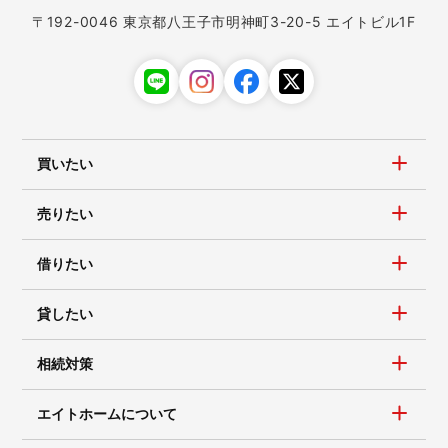
〒192-0046 東京都八王子市明神町3-20-5 エイトビル1F
買いたい
売りたい
借りたい
貸したい
相続対策
エイトホームについて