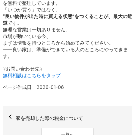
を無料で整理しています。
「いつか買う」ではなく、
“良い物件が出た時に買える状態”をつくることが、最大の近
道
です。
無理な営業は一切ありません。
市場が動いている今、
まずは情報を持つところから始めてみてください。
――良い家は、準備ができている人のところにやってきま
す。
☟お問い合わせ先☟
無料相談はこちらをタップ！
ページ作成日 2026-01-06
家を売却した際の税金について
一覧へ